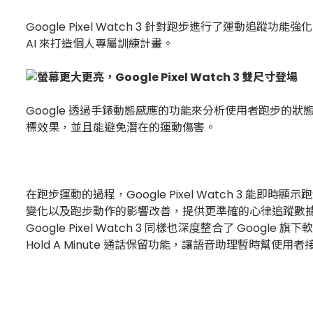
Google Pixel Watch 3 針對跑步進行了運動追蹤功
AI 來打造個人專屬訓練計畫。
Google 透過手錶動態感應的功能來分析使用者跑步
標效果，並且能避免潛在的運動傷害。
在跑步運動的過程，Google Pixel Watch 3 能
變化以及跑步動作的影響改善，提供更準確的心律追蹤數
Google Pixel Watch 3 同樣也深度整合了 
Hold A Minute 通話保留功能，讓語音助理暫時