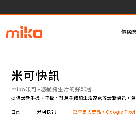
價格總
米可快訊
miko米可-您通訊生活的好鄰居
提供最新手機、平板、智慧手錶和生活家電等最新資訊，包
米可快訊
螢幕更大更亮，Google Pixel
首頁