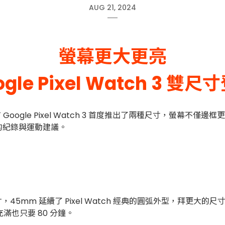
AUG 21, 2024
螢幕更大更亮
ogle Pixel Watch 3 雙尺
ogle Pixel Watch 3 首度推出了兩種尺寸，螢幕不僅邊框
的紀錄與運動建議。
m 兩種尺寸，45mm 延續了 Pixel Watch 經典的圓弧外型，拜更大的
，充滿也只要 80 分鐘。