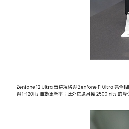
Zenfone 12 Ultra 螢幕規格與 Zenfone 11 U
與 1-120Hz 自動更新率；此外它還具備 2500 nits 的峰