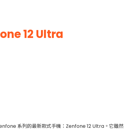
 12 Ultra
ne 系列的最新款式手機：Zenfone 12 Ultra。它雖然