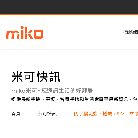
價格總
米可快訊
miko米可-您通訊生活的好鄰居
提供最新手機、平板、智慧手錶和生活家電等最新資訊，包
米可快訊
防手震更強、搭載 eSIM：華碩發表 
首頁