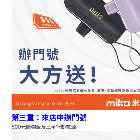
第三重：來店申辦門號
500元購物金及三星行動電源