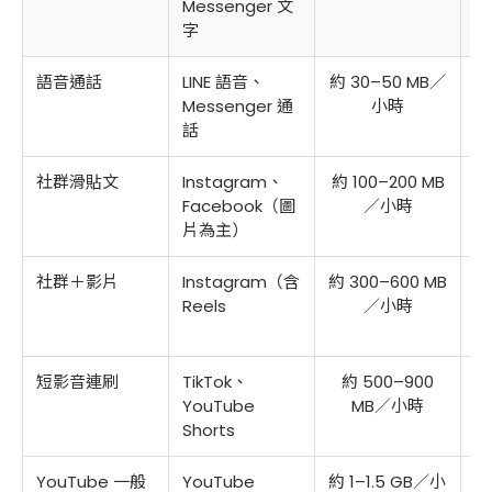
Messenger 文
字
語音通話
LINE 語音、
約 30–50 MB／
Messenger 通
小時
話
社群滑貼文
Instagram、
約 100–200 MB
Facebook（圖
／小時
片為主）
社群＋影片
Instagram（含
約 300–600 MB
Reels
／小時
短影音連刷
TikTok、
約 500–900
YouTube
MB／小時
Shorts
YouTube 一般
YouTube
約 1–1.5 GB／小