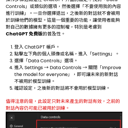
Controls」或類似的選項，然後選擇「不要使用我的內容
進行訓練」。一旦你選擇退出，之後新的對話就不會被用
於訓練他們的模型。這是一個重要的功能，讓使用者能夠
對自己的數據擁有更多的控制權，特別是考慮到
ChatGPT 免費版
的普及性。
登入 ChatGPT 帳戶。
點擊左下角的個人頭像或名稱，進入「Settings」。
選擇「Data Controls」選項。
進入 Settings → Data Controls → 關閉「Improve
the model for everyone」，即可讓未來的新對話
不被用於模型訓練。
確認設定，之後新的對話將不會用於模型訓練。
值得注意的是，此設定只對未來產生的對話有效，之前的
對話內容仍可能已被用於訓練。