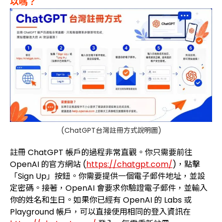
以嗎？
(ChatGPT台灣註冊方式說明圖)
註冊 ChatGPT 帳戶的過程非常直觀。你只需要前往
OpenAI 的官方網站 (
https://chatgpt.com/
)，點擊
「Sign Up」按鈕。你需要提供一個電子郵件地址，並設
定密碼。接著，OpenAI 會要求你驗證電子郵件，並輸入
你的姓名和生日。如果你已經有 OpenAI 的 Labs 或
Playground 帳戶，可以直接使用相同的登入資訊在