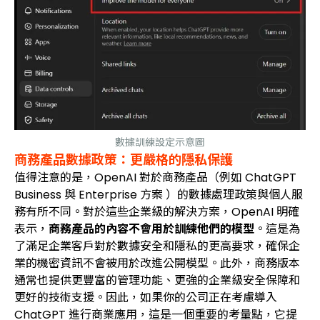
數據訓練設定示意圖
商務產品數據政策：更嚴格的隱私保護
值得注意的是，OpenAI 對於商務產品（例如 ChatGPT
Business 與 Enterprise 方案 ）的數據處理政策與個人服
務有所不同。對於這些企業級的解決方案，OpenAI 明確
表示，
商務產品的內容不會用於訓練他們的模型
。這是為
了滿足企業客戶對於數據安全和隱私的更高要求，確保企
業的機密資訊不會被用於改進公開模型。此外，商務版本
通常也提供更豐富的管理功能、更強的企業級安全保障和
更好的技術支援。因此，如果你的公司正在考慮導入
ChatGPT 進行商業應用，這是一個重要的考量點，它提