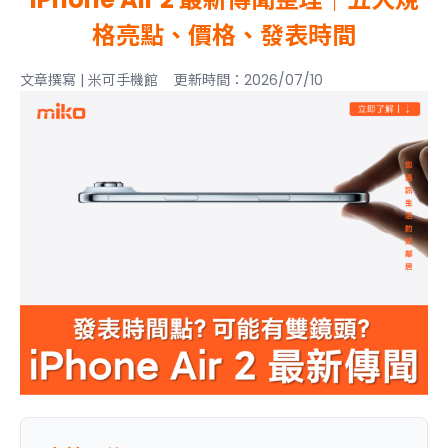
格亮點、價格、發表時間
文章撰寫 | 米可手機館 更新時間：2026/07/10