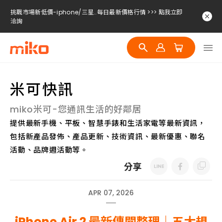
挑戰市場新低價-iphone/三星..每日最新價格行情 >>> 點我立即
洽詢
挑戰市場新低價-iphone/三星..每日最新價格行情 >>> 點我立即
洽詢
挑戰市場新低價-iphone/三星..每日最新價格行情 >>> 點我立即
洽詢
米可快訊
miko米可-您通訊生活的好鄰居
提供最新手機、平板、智慧手錶和生活家電等最新資訊，
包括新產品發佈、產品更新、技術資訊、最新優惠、聯名
活動、品牌週活動等。
分享
APR 07, 2026
iPhone Air 2 最新傳聞整理｜五大規