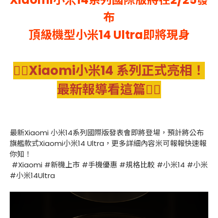
布
頂級機型小米14 Ultra即將現身
👉🏻Xiaomi小米14 系列正式亮相！
最新報導看這篇👈🏻
最新Xiaomi 小米14系列國際版發表會即將登場，預計將公布
旗艦款式Xiaomi小米14 Ultra，更多詳細內容米可報報快速報
你知！
#Xiaomi #新機上市 #手機優惠 #規格比較 #小米14 #小米
#小米14Ultra