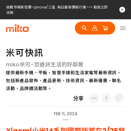
挑戰市場新低價-iphone/三星..每日最新價格行情 >>> 點我立即
洽詢
挑戰市場新低價-iphone/三星..每日最新價格行情 >>> 點我立即
洽詢
挑戰市場新低價-iphone/三星..每日最新價格行情 >>> 點我立即
洽詢
米可快訊
miko米可-您通訊生活的好鄰居
提供最新手機、平板、智慧手錶和生活家電等最新資訊，
包括新產品發佈、產品更新、技術資訊、最新優惠、聯名
活動、品牌週活動等。
分享
FEB 11, 2024
Xiaomi小米14系列國際版將在2/25發