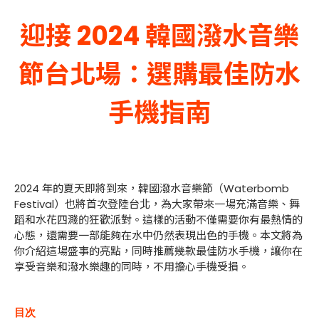
迎接 2024 韓國潑水音樂
節台北場：選購最佳防水
手機指南
2024 年的夏天即將到來，韓國潑水音樂節（Waterbomb
Festival）也將首次登陸台北，為大家帶來一場充滿音樂、舞
蹈和水花四濺的狂歡派對。這樣的活動不僅需要你有最熱情的
心態，還需要一部能夠在水中仍然表現出色的手機。本文將為
你介紹這場盛事的亮點，同時推薦幾款最佳防水手機，讓你在
享受音樂和潑水樂趣的同時，不用擔心手機受損。
目次