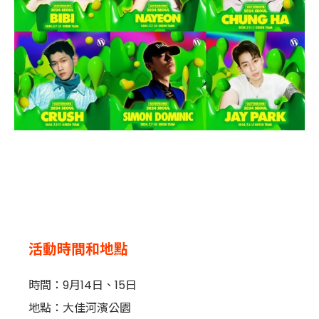
活動時間和地點
時間：9月14日、15日
地點：大佳河濱公園