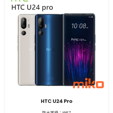
HTC U24 Pro
防水等級：IP67