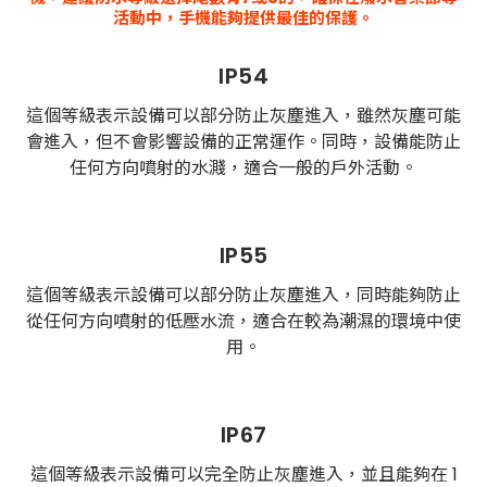
活動中，手機能夠提供最佳的保護。
IP54
這個等級表示設備可以部分防止灰塵進入，雖然灰塵可能
會進入，但不會影響設備的正常運作。同時，設備能防止
任何方向噴射的水濺，適合一般的戶外活動。
IP55
這個等級表示設備可以部分防止灰塵進入，同時能夠防止
從任何方向噴射的低壓水流，適合在較為潮濕的環境中使
用。
IP67
這個等級表示設備可以完全防止灰塵進入，並且能夠在 1