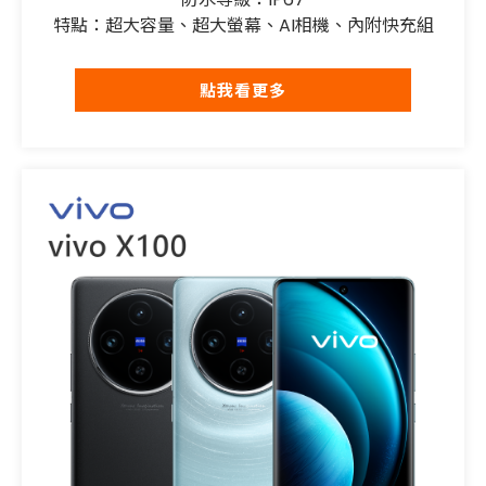
特點：超大容量、超大螢幕、AI相機、內附快充組
點我看更多