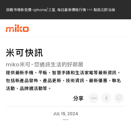
挑戰市場新低價-iphone/三星..每日最新價格行情 >>> 點我立即洽詢
挑戰市場新低價-iphone/三星..每日最新價格行情 >>> 點我立即洽詢
挑戰市場新低價-iphone/三星..每日最新價格行情 >>> 點我立即洽詢
米可快訊
miko米可-您通訊生活的好鄰居
提供最新手機、平板、智慧手錶和生活家電等最新資訊，
包括新產品發佈、產品更新、技術資訊、最新優惠、聯名
活動、品牌週活動等。
分享
JUL 19, 2024