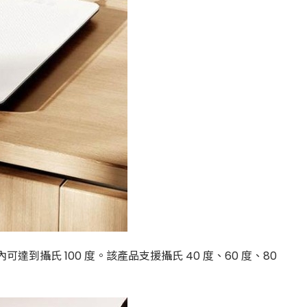
到攝氏 100 度。該產品支援攝氏 40 度、60 度、80