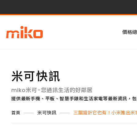
價格總
米可快訊
miko米可-您通訊生活的好鄰居
提供最新手機、平板、智慧手錶和生活家電等最新資訊，包
米可快訊
三摺設計它也有！小米推出米家
首頁