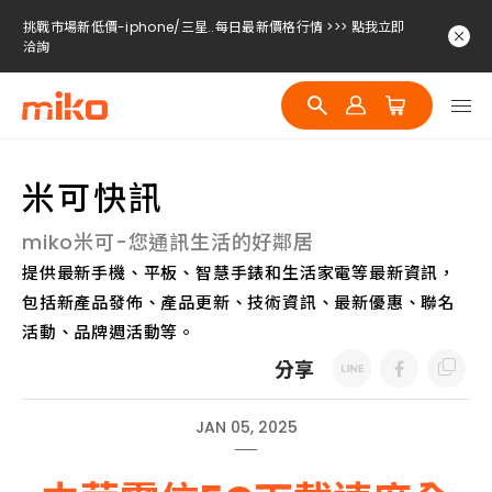
挑戰市場新低價-iphone/三星..每日最新價格行情 >>> 點我立即
洽詢
挑戰市場新低價-iphone/三星..每日最新價格行情 >>> 點我立即
洽詢
挑戰市場新低價-iphone/三星..每日最新價格行情 >>> 點我立即
洽詢
米可快訊
miko米可-您通訊生活的好鄰居
提供最新手機、平板、智慧手錶和生活家電等最新資訊，
包括新產品發佈、產品更新、技術資訊、最新優惠、聯名
活動、品牌週活動等。
分享
JAN 05, 2025