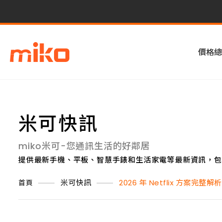
價格總
米可快訊
miko米可-您通訊生活的好鄰居
提供最新手機、平板、智慧手錶和生活家電等最新資訊，包
米可快訊
2026 年 Netflix 方
首頁