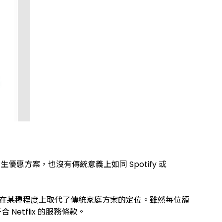
學生優惠方案，也沒有傳統意義上如同 Spotify 或
案，在某種程度上取代了傳統家庭方案的定位。雖然每位額
Netflix 的服務條款。