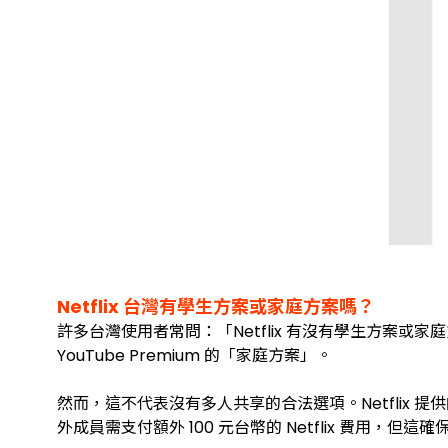
Netflix 台灣有學生方案或家庭方案嗎？
許多台灣使用者常問：「Netflix 有沒有學生方案或家庭方
YouTube Premium 的「家庭方案」。
然而，這不代表沒有多人共享的合法選項。Netfli
外成員需支付額外 100 元台幣的 Netflix 費用，