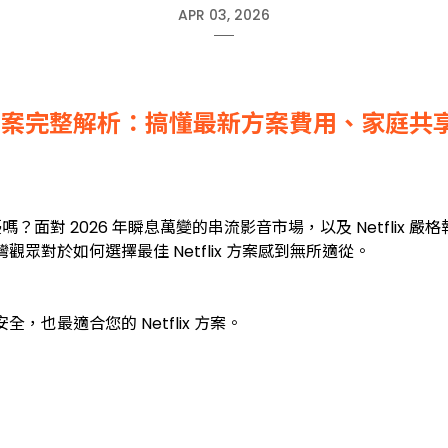
APR 03, 2026
flix 方案完整解析：搞懂最新方案費用、家
困擾嗎？面對 2026 年瞬息萬變的串流影音市場，以及 Netfli
對於如何選擇最佳 Netflix 方案感到無所適從。
也最適合您的 Netflix 方案。