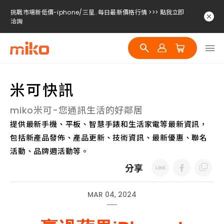
挑戰市場新低價-iphone/三星..每日最新價格行情 >>> 點我立即
洽詢
挑戰市場新低價-iphone/三星..每日最新價格行情 >>> 點我立即
洽詢
挑戰市場新低價-iphone/三星..每日最新價格行情 >>> 點我立即
洽詢
米可快訊
miko米可-您通訊生活的好鄰居
提供最新手機、平板、智慧手錶和生活家電等最新資訊，
包括新產品發佈、產品更新、技術資訊、最新優惠、聯名
活動、品牌週活動等。
分享
MAR 04, 2024