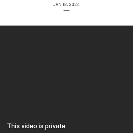
JAN 18, 2024