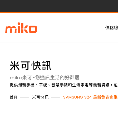
價格總
米可快訊
miko米可-您通訊生活的好鄰居
提供最新手機、平板、智慧手錶和生活家電等最新資訊，包
米可快訊
SAMSUNG S24 最新發表會
首頁