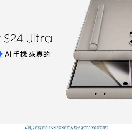
▲圖片來源來自
SAMSUNG官方網站
及
官方YOUTUBE