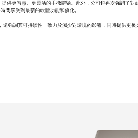
，提供更智慧、更靈活的手機體驗。此外，公司也再次強調了對
長時間享受到最新的軟體功能和優化。
，還強調其可持續性，致力於減少對環境的影響，同時提供更長