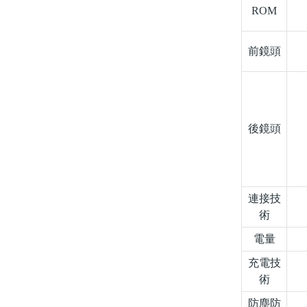
ROM
前鏡頭
後鏡頭
連接技
術
電量
充電技
術
防塵防