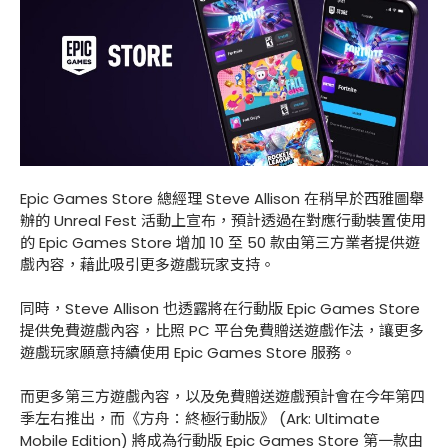
Epic Games Store 總經理 Steve Allison 在稍早於西雅圖舉
辦的 Unreal Fest 活動上宣布，預計透過在對應行動裝置使用
的 Epic Games Store 增加 10 至 50 款由第三方業者提供遊
戲內容，藉此吸引更多遊戲玩家支持。
同時，Steve Allison 也透露將在行動版 Epic Games Store
提供免費遊戲內容，比照 PC 平台免費贈送遊戲作法，讓更多
遊戲玩家願意持續使用 Epic Games Store 服務。
而更多第三方遊戲內容，以及免費贈送遊戲預計會在今年第四
季左右推出，而《方舟：終極行動版》 (Ark: Ultimate
Mobile Edition) 將成為行動版 Epic Games Store 第一款由