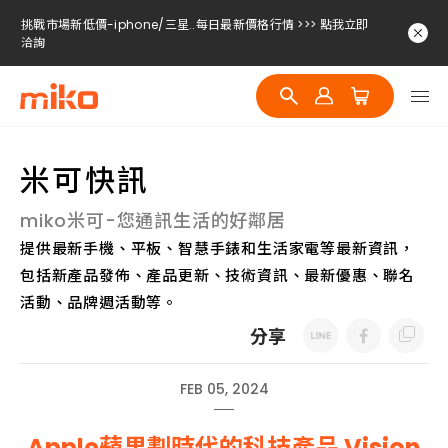
挑戰市場新低價-iphone/三星..每日最新價格行情 >>> 點我立即
洽詢
挑戰市場新低價-iphone/三星..每日最新價格行情 >>> 點我立即
洽詢
挑戰市場新低價-iphone/三星..每日最新價格行情 >>> 點我立即
洽詢
米可快訊
miko米可-您通訊生活的好鄰居
提供最新手機、平板、智慧手錶和生活家電等最新資訊，
包括新產品發佈、產品更新、技術資訊、最新優惠、聯名
活動、品牌週活動等。
分享
FEB 05, 2024
Apple蘋果劃時代的科技產品 Vision