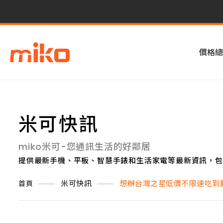
價格總
米可快訊
miko米可-您通訊生活的好鄰居
提供最新手機、平板、智慧手錶和生活家電等最新資訊，包
米可快訊
想辦台灣之星低價不限速吃到
首頁