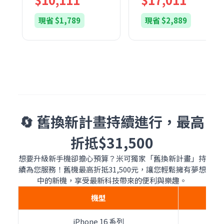
現省 $1,789
現省 $2,889
🔄 舊換新計畫持續進行，最高
折抵$31,500
想要升級新手機卻擔心預算？米可獨家「舊換新計畫」持
續為您服務！舊機最高折抵31,500元，讓您輕鬆擁有夢想
中的新機，享受最新科技帶來的便利與樂趣。
機型
iPhone 16 系列