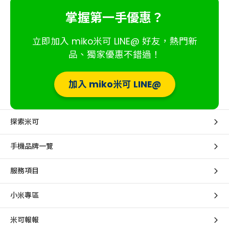
掌握第一手優惠？
立即加入 miko米可 LINE@ 好友，熱門新
品、獨家優惠不錯過！
加入 miko米可 LINE@
探索米可
手機品牌一覽
服務項目
小米專區
米可報報