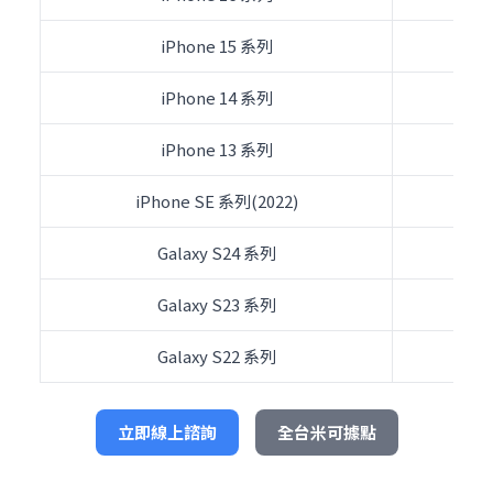
iPhone 15 系列
iPhone 14 系列
iPhone 13 系列
iPhone SE 系列(2022)
Galaxy S24 系列
Galaxy S23 系列
Galaxy S22 系列
立即線上諮詢
全台米可據點