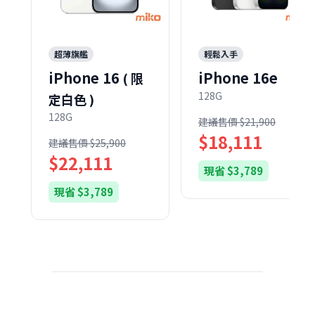
超薄旗艦
輕鬆入手
iPhone 16
iPhone 16e
( 限
128G
定白色 )
128G
建議售價 $21,900
$18,111
建議售價 $25,900
$22,111
現省 $3,789
現省 $3,789