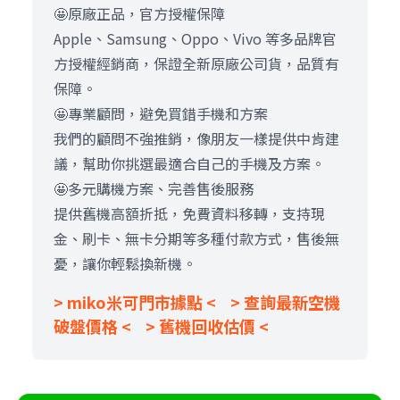
🤩原廠正品，官方授權保障
Apple、Samsung、Oppo、Vivo 等多品牌官
方授權經銷商，保證全新原廠公司貨，品質有
保障。
🤩專業顧問，避免買錯手機和方案
我們的顧問不強推銷，像朋友一樣提供中肯建
議，幫助你挑選最適合自己的手機及方案。
🤩多元購機方案、完善售後服務
提供舊機高額折抵，免費資料移轉，支持現
金、刷卡、無卡分期等多種付款方式，售後無
憂，讓你輕鬆換新機。
> miko米可門市據點 <
> 查詢最新空機
破盤價格 <
> 舊機回收估價 <