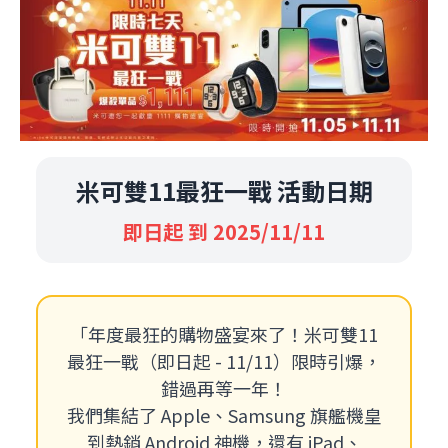
米可雙11最狂一戰 活動日期
即日起 到 2025/11/11
「年度最狂的購物盛宴來了！米可雙11
最狂一戰（即日起 - 11/11）限時引爆，
錯過再等一年！
我們集結了 Apple、Samsung 旗艦機皇
到熱銷 Android 神機，還有 iPad、