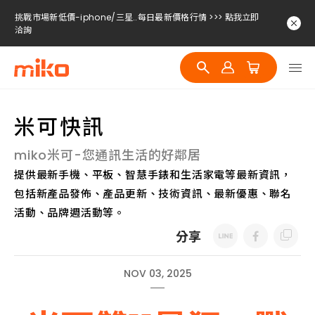
挑戰市場新低價-iphone/三星..每日最新價格行情 >>> 點我立即
洽詢
挑戰市場新低價-iphone/三星..每日最新價格行情 >>> 點我立即
洽詢
挑戰市場新低價-iphone/三星..每日最新價格行情 >>> 點我立即
洽詢
米可快訊
miko米可-您通訊生活的好鄰居
提供最新手機、平板、智慧手錶和生活家電等最新資訊，
包括新產品發佈、產品更新、技術資訊、最新優惠、聯名
活動、品牌週活動等。
分享
NOV 03, 2025