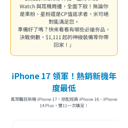
Watch 與耳機周邊，全面下殺！無論你
是果粉、星粉還是CP值追求者，米可絕
對能滿足您。
準備好了嗎？快來看看有哪些必搶夯品，
決戰倒數，$1,111 起的神級裝備等你帶
回家！」
iPhone 17 領軍！熱銷新機年
度最低
萬眾矚目新機 iPhone 17，搭配經典 iPhone 16、iPhone
14 Plus，雙11一次購足！