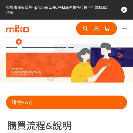
挑戰市場新低價-iphone/三星..每日最新價格行情 >>> 點我立即
洽詢
挑戰市場新低價-iphone/三星..每日最新價格行情 >>> 點我立即
洽詢
挑戰市場新低價-iphone/三星..每日最新價格行情 >>> 點我立即
洽詢
購物F&Q
購買流程&說明