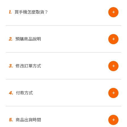
+
1.
買手機怎麼取貨？
+
2.
預購商品說明
+
3.
修改訂單方式
+
4.
付款方式
+
5.
商品出貨時間