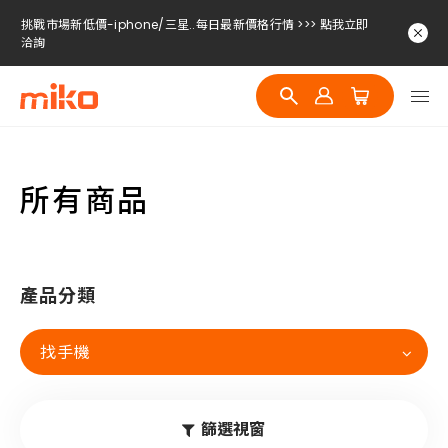
挑戰市場新低價-iphone/三星..每日最新價格行情 >>> 點我立即
洽詢
挑戰市場新低價-iphone/三星..每日最新價格行情 >>> 點我立即
洽詢
挑戰市場新低價-iphone/三星..每日最新價格行情 >>> 點我立即
洽詢
所有商品
產品分類
找手機
篩選視窗