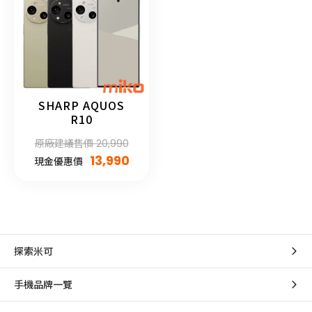
SHARP AQUOS
R10
原廠建議售價 20,990
13,990
現金優惠價
探索米可
手機品牌一覽