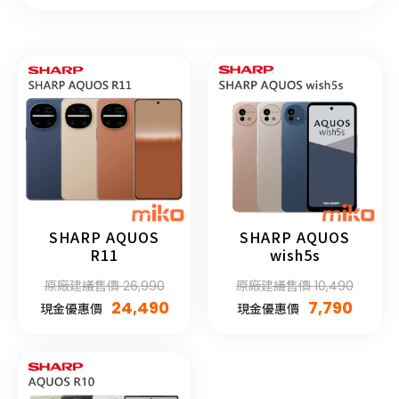
SHARP AQUOS
SHARP AQUOS
R11
wish5s
原廠建議售價 26,990
原廠建議售價 10,490
24,490
7,790
現金優惠價
現金優惠價