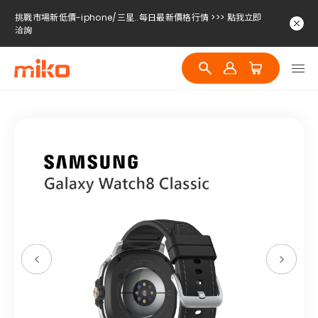
挑戰市場新低價-iphone/三星..每日最新價格行情 >>> 點我立即
洽詢
挑戰市場新低價-iphone/三星..每日最新價格行情 >>> 點我立即
洽詢
挑戰市場新低價-iphone/三星..每日最新價格行情 >>> 點我立即
洽詢