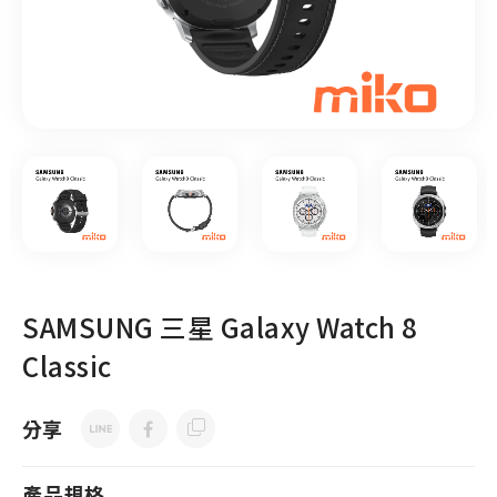
SAMSUNG 三星 Galaxy Watch 8
Classic
分享
產品規格