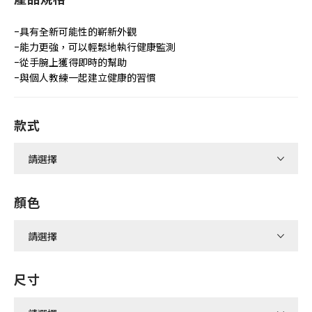
-具有全新可能性的嶄新外觀
-能力更強，可以輕鬆地執行健康監測
-從手腕上獲得即時的幫助
-與個人教練一起建立健康的習慣
款式
顏色
尺寸