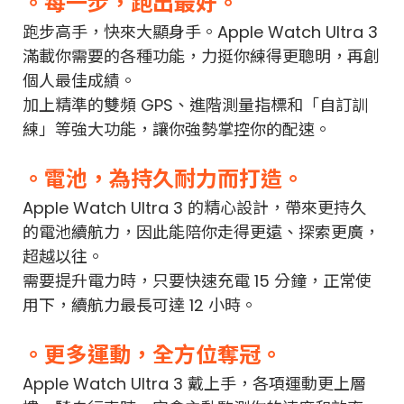
。每一步，跑出最好。
跑步高手，快來大顯身手。Apple Watch Ultra 3
滿載你需要的各種功能，力挺你練得更聰明，再創
個人最佳成績。
加上精準的雙頻 GPS、進階測量指標和「自訂訓
練」等強大功能，讓你強勢掌控你的配速。
。電池，為持久耐力而打造。
Apple Watch Ultra 3 的精心設計，帶來更持久
的電池續航力，因此能陪你走得更遠、探索更廣，
超越以往。
需要提升電力時，只要快速充電 15 分鐘，正常使
用下，續航力最長可達 ​​12 小時。
。更多運動，全方位奪冠。
Apple Watch Ultra 3 戴上手，各項運動更上層