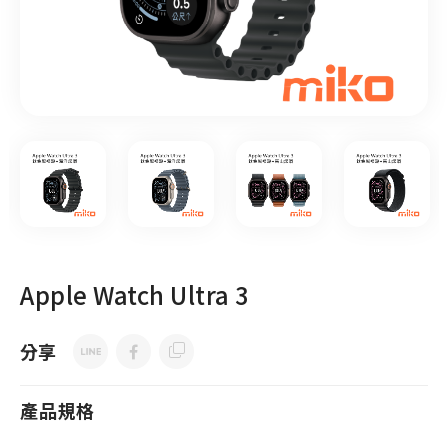
Apple Watch Ultra 3
分享
產品規格