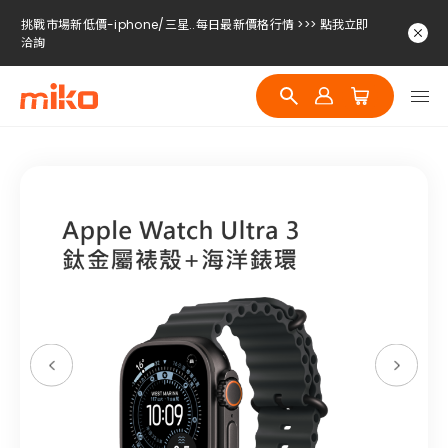
挑戰市場新低價-iphone/三星..每日最新價格行情 >>> 點我立即
洽詢
挑戰市場新低價-iphone/三星..每日最新價格行情 >>> 點我立即
洽詢
挑戰市場新低價-iphone/三星..每日最新價格行情 >>> 點我立即
洽詢
挑戰市場新低價-iphone/三星..每日最新價格行情 >>> 點我立即
洽詢