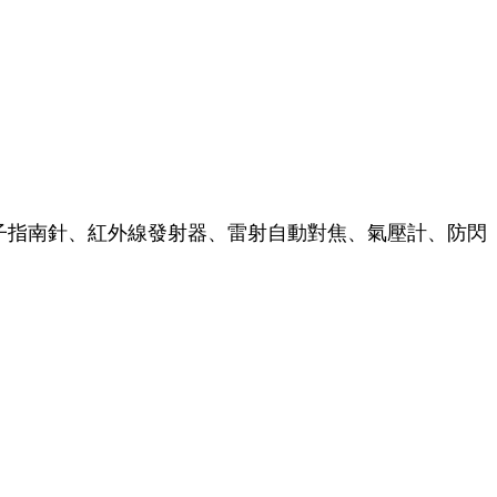
電子指南針、紅外線發射器、雷射自動對焦、氣壓計、防閃