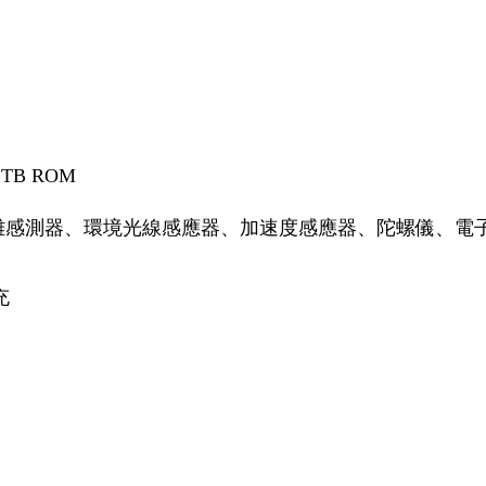
1TB ROM
距離感測器、環境光線感應器、加速度感應器、陀螺儀、
充