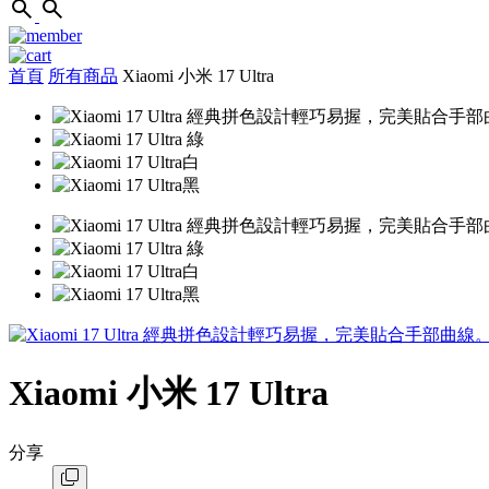
首頁
所有商品
Xiaomi 小米 17 Ultra
Xiaomi 小米 17 Ultra
分享