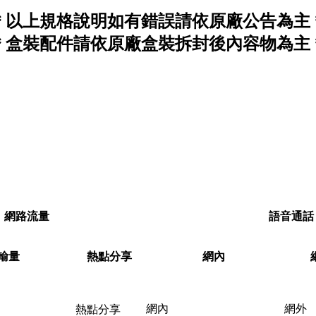
＊以上規格說明如有錯誤請依原廠公告為主
＊盒裝配件請依原廠盒裝拆封後內容物為主
網路流量
語音通話
輸量
熱點分享
網內
網內
網外
熱點分享