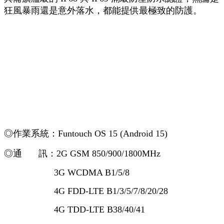
狂風暴雨還是意外落水，都能提供最極致的防護。
◎作業系統：Funtouch OS 15 (Android 15)
◎通 訊：2G GSM 850/900/1800MHz
3G WCDMA B1/5/8
4G FDD-LTE B1/3/5/7/8/20/28
4G TDD-LTE B38/40/41