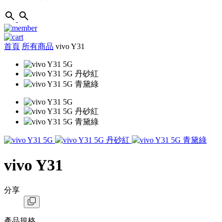
首頁
所有商品
vivo Y31
vivo Y31
分享
產品規格