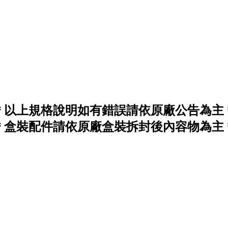
＊以上規格說明如有錯誤請依原廠公告為主
＊盒裝配件請依原廠盒裝拆封後內容物為主