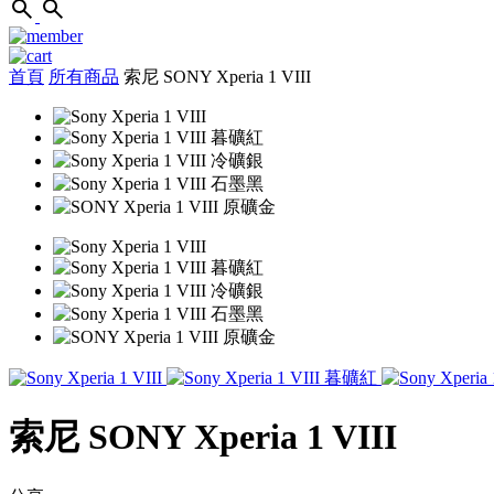
首頁
所有商品
索尼 SONY Xperia 1 VIII
索尼 SONY Xperia 1 VIII