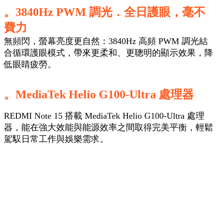
。3840Hz PWM 調光
．
全日護眼，毫不
費力
無頻閃，螢幕亮度更自然：3840Hz 高頻 PWM 調光結
合循環護眼模式，帶來更柔和、更聰明的顯示效果，降
低眼睛疲勞。
。MediaTek Helio G100-Ultra 處理器
REDMI Note 15 搭載 MediaTek Helio G100-Ultra 處理
器，能在強大效能與能源效率之間取得完美平衡，輕鬆
駕馭日常工作與娛樂需求。