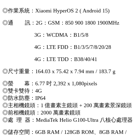
◎作業系統：Xiaomi HyperOS 2 ( Android 15)
◎通 訊：
2G：GSM：850 900 1800 1900MHz
3G：WCDMA：B1/5/8
4G：LTE FDD：B1/3/5/7/8/20/28
4G：LTE TDD：B38/40/41
◎尺寸重量：164.03 x 75.42 x 7.94 mm / 183.7 g
◎螢 幕：6.77 吋 2,392 x 1,080pixels
◎雙卡雙待：4G
◎防水防塵：IP64
◎主相機鏡頭：1 億畫素主鏡頭 + 200 萬畫素景深鏡頭
◎前相機鏡頭：2000 萬畫素鏡頭
◎處 理 器：MediaTek Helio G100-Ultra 八核心處理器
◎儲存空間：6GB RAM / 128GB ROM、8GB RAM /