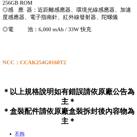
256GB ROM
◎感 應 器：近距離感應器、環境光線感應器、加速
度感應器、電子指南針、紅外線發射器、陀螺儀
◎電 池：6,000 mAh / 33W 快充
NCC：CCAK254G0160T2
＊以上規格說明如有錯誤請依原廠公告為
主＊
＊盒裝配件請依原廠盒裝拆封後內容物為
主＊
不拘