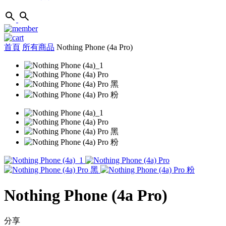
首頁
所有商品
Nothing Phone (4a Pro)
Nothing Phone (4a Pro)
分享