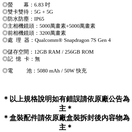
◎螢 幕：6.83 吋
◎雙卡雙待：5G + 5G
◎防水防塵：IP65
◎主相機鏡頭：5000萬畫素+5000萬畫素
◎前相機鏡頭：3200萬畫素
◎處 理 器：Qualcomm® Snapdragon 7S Gen 4
◎儲存空間：
12GB RAM / 256GB ROM
◎記 憶 卡：無
◎電 池：5080 mAh / 50W 快充
＊以上規格說明如有錯誤請依原廠公告為
主＊
＊盒裝配件請依原廠盒裝拆封後內容物為
主＊