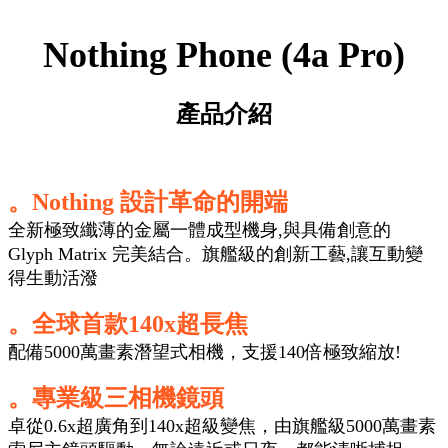
Nothing Phone (4a Pro)
產品介紹
。Nothing 設計革命的開端
全新極致纖薄的金屬一體成型機身,與具備創意的
Glyph Matrix 完美結合。旗艦級的創新工藝,
讓互動變
得生動活潑
。全球首款140x超長焦
配備5000萬畫素潛望式相機，支援140倍極致縮放!
。專業級三相機鏡頭
卓從0.6x超廣角到140x超級變焦，由旗艦級5000萬畫素