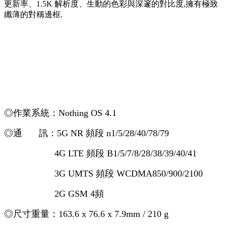
更新率、1.5K 解析度、生動的色彩與深邃的對比度,擁有極致
纖薄的對稱邊框.
◎作業系統：Nothing OS 4.1
◎通 訊：5G NR 頻段 n1/5/28/40/78/79
4G LTE 頻段 B
1/5/7/8/28/38/39/40/41
3G UMTS 頻段 WCDMA850/900/2100
2G GSM 4頻
◎尺寸重量：
163.6 x 76.6 x 7.9mm
/ 210 g