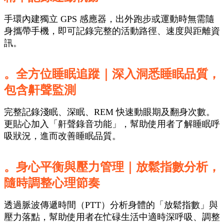
手環內建獨立 GPS 感應器，出外跑步或運動時無需隨
身攜帶手機，即可記錄完整的活動路徑、速度與距離資
訊。
。全方位睡眠追蹤
｜深入洞悉睡眠品質，
包含鼾聲監測
完整記錄淺眠、深眠、REM 快速動眼期及翻身次數。
更貼心加入「鼾聲錄音功能」，幫助使用者了解睡眠呼
吸狀況，進而改善睡眠品質。
。身心平衡與壓力管理
｜放鬆指數分析，
隨時調整心理節奏
透過脈波傳遞時間（PTT）分析身體的「放鬆指數」與
壓力落點，幫助使用者在忙碌生活中適時深呼吸、調整