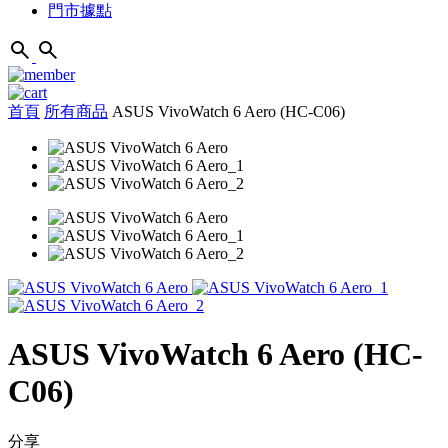
門市據點
首頁
所有商品
ASUS VivoWatch 6 Aero (HC-C06)
ASUS VivoWatch 6 Aero (HC-
C06)
分享