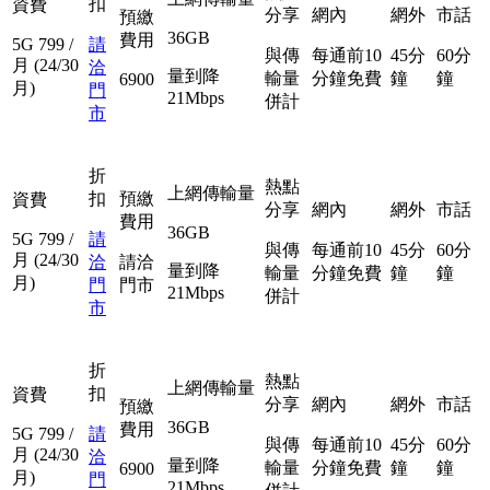
扣
資費
分享
網內
網外
市話
預繳
36GB
費用
5G
799
/
請
與傳
每通前10
45分
60分
月
(24/30
洽
量到降
輸量
分鐘免費
鐘
鐘
6900
月)
門
21Mbps
併計
市
折
熱點
上網傳輸量
扣
預繳
資費
分享
網內
網外
市話
費用
36GB
5G
799
/
請
與傳
每通前10
45分
60分
月
(24/30
洽
請洽
量到降
輸量
分鐘免費
鐘
鐘
月)
門
門市
21Mbps
併計
市
折
熱點
上網傳輸量
扣
資費
分享
網內
網外
市話
預繳
36GB
費用
5G
799
/
請
與傳
每通前10
45分
60分
月
(24/30
洽
量到降
輸量
分鐘免費
鐘
鐘
6900
月)
門
21Mbps