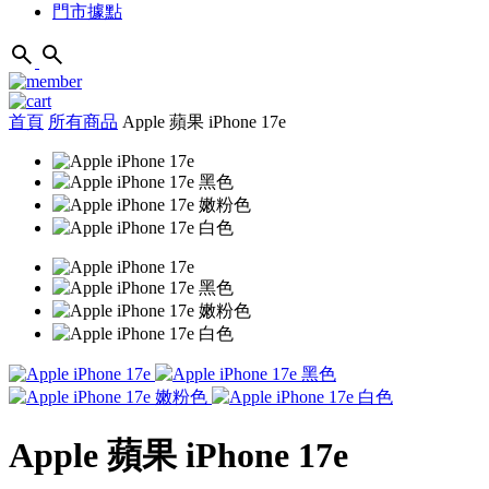
門市據點
首頁
所有商品
Apple 蘋果 iPhone 17e
Apple 蘋果 iPhone 17e