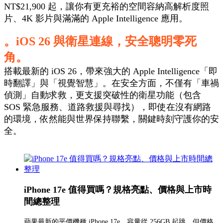
NT$21,900 起，讓你有更充裕的空間容納高解析度照
片、4K 影片與滿滿的 Apple Intelligence 應用。
。iOS 26 與衛星連線，安全聰明零死
角。
搭載最新的 iOS 26，帶來強大的 Apple Intelligence「即
時翻譯」與「視覺智慧」。在安全方面，不僅有「車禍
偵測」自動求救，更支援突破性的衛星功能（包含
SOS 緊急服務、道路救援與尋找），即使在沒有網路
的環境，依然能與世界保持聯繫，關鍵時刻守護你的安
全。
iPhone 17e 值得買嗎？規格亮點、價格與上市時
間總整理
蘋果最新的平價機種 iPhone 17e，容量從 256GB 起跳，但價格