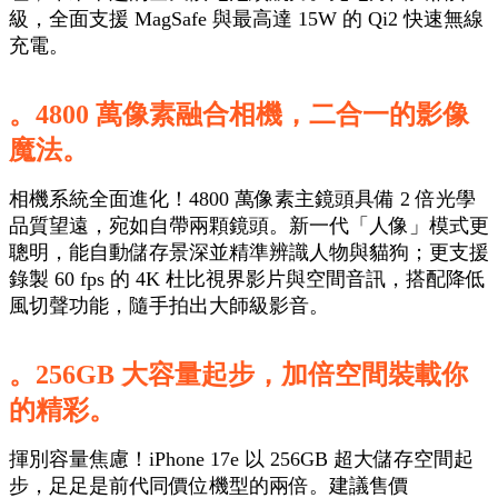
級，全面支援 MagSafe 與最高達 15W 的 Qi2 快速無線
充電。
。4800 萬像素融合相機，二合一的影像
魔法。
相機系統全面進化！4800 萬像素主鏡頭具備 2 倍光學
品質望遠，宛如自帶兩顆鏡頭。新一代「人像」模式更
聰明，能自動儲存景深並精準辨識人物與貓狗；更支援
錄製 60 fps 的 4K 杜比視界影片與空間音訊，搭配降低
風切聲功能，隨手拍出大師級影音。
。256GB 大容量起步，加倍空間裝載你
的精彩。
揮別容量焦慮！iPhone 17e 以 256GB 超大儲存空間起
步，足足是前代同價位機型的兩倍。建議售價