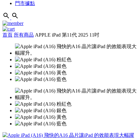
門市據點
首頁
所有商品
APPLE iPad 第11代 2025 11吋