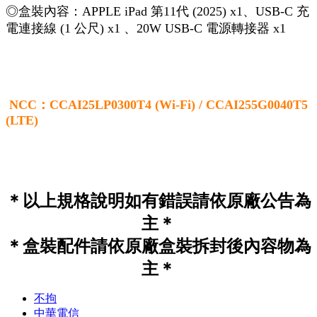
◎盒裝內容：APPLE iPad 第11代 (2025) x1、USB-C 充
電連接線 (1 公尺) x1 、20W USB-C 電源轉接器 x1
NCC：CCAI25LP0300T4 (Wi-Fi) / CCAI255G0040T5
(LTE)
＊以上規格說明如有錯誤請依原廠公告為
主＊
＊盒裝配件請依原廠盒裝拆封後內容物為
主＊
不拘
中華電信