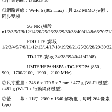
◎作業系統：iPadOS 18
◎網路連線：Wi‑Fi 6 (802.11ax)，具 2x2 MIMO 技術，
同步雙頻
5G NR (頻段
n1/2/3/5/7/8/12/14/20/25/26/28/29/30/38/40/41/48/66/70/71
FDD-LTE (頻段
1/2/3/4/5/7/8/11/12/13/14/17/18/19/20/21/25/26/28/29/30/32
TD‑LTE (頻段 34/38/39/40/41/42/48)
UMTS/HSPA/HSPA+/DC‑HSDPA (850、
900、1700/2100、1900、2100 MHz)
◎尺寸重量：248.6 x 179.5 x 7 mm / 477 g (Wi-Fi 機型)
/ 481 g (Wi-Fi + 行動網路機型)
◎螢 幕：11吋 2360 x 1640 解析度，每吋 264 像素
(ppi)